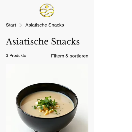
Start
Asiatische Snacks
Asiatische Snacks
3 Produkte
Filtern & sortieren